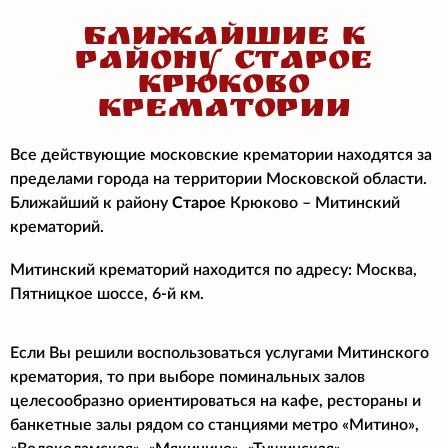
БЛИЖАЙШИЕ К
РАЙОНУ СТАРОЕ
КРЮКОВО
КРЕМАТОРИИ
Все действующие московские крематории находятся за
пределами города на территории Московской области.
Ближайший к району
Старое
Крюково – Митинский
крематорий.
Митинский крематорий находится по адресу: Москва,
Пятницкое шоссе, 6-й км.
Если Вы решили воспользоваться услугами Митинского
крематория, то при выборе поминальных залов
целесообразно ориентироваться на кафе, рестораны и
банкетные залы рядом со станциями метро «Митино»,