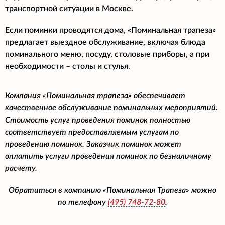
транспортной ситуации в Москве.
Если поминки проводятся дома, «Поминальная трапеза»
предлагает выездное обслуживание, включая блюда
поминального меню, посуду, столовые приборы, а при
необходимости – столы и стулья.
Компания «Поминальная трапеза» обеспечивает
качественное обслуживание поминальных мероприятий.
Стоимость услуг проведения поминок полностью
соответствует предоставляемым услугам по
проведению поминок. Заказчик поминок может
оплатить услуги проведения поминок по безналичному
расчету.
Обратиться в компанию «Поминальная Трапеза» можно
по телефону
(495)
748-72-80
.