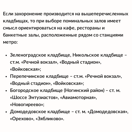
Если захоронение производится на вышеперечисленных
кладбищах, то при выборе поминальных залов имеет
смысл ориентироваться на кафе, рестораны и
банкетные залы, расположенные рядом со станциями
метро:
Зеленоградское кладбище, Никольское кладбище –
ст.м. «Речной вокзал», «Водный стадион»,
«Войковская»;
Перепечинское кладбище – ст.м. «Речной вокзал»,
«Водный стадион», «Войковская»;
Богородское кладбище (Ногинский район) – ст. м.
«Шоссе Энтузиастов», «Авиамоторная»,
«Новогиреево»;
Домодедовское кладбище – ст. м. «Домодедовская»,
«Орехово», «Зябликово».