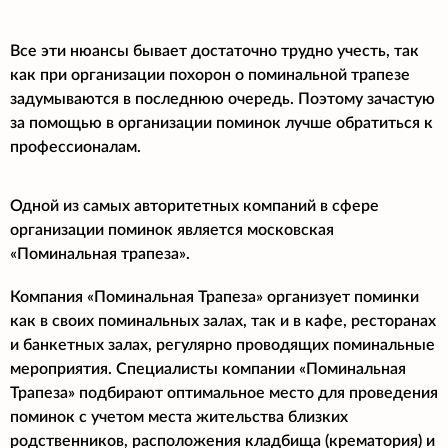
Все эти нюансы бывает достаточно трудно учесть, так
как при организации похорон о поминальной трапезе
задумываются в последнюю очередь. Поэтому зачастую
за помощью в организации поминок лучше обратиться к
профессионалам.
Одной из самых авторитетных компаний в сфере
организации поминок является московская
«Поминальная трапеза».
Компания «Поминальная Трапеза» организует поминки
как в своих поминальных залах, так и в кафе, ресторанах
и банкетных залах, регулярно проводящих поминальные
мероприятия. Специалисты компании «Поминальная
Трапеза» подбирают оптимальное место для проведения
поминок с учетом места жительства близких
родственников, расположения кладбища (крематория) и