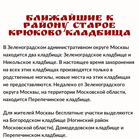
БЛИЖАЙШИЕ К
РАЙОНУ СТАРОЕ
КРЮКОВО КЛАДБИЩА
В Зеленоградском административном округе Москвы
находится два кладбища: Зеленоградское кладбище и
Никольское кладбище. В настоящее время захоронения
на всех этих кладбищах производятся только в
родственные могилы, новые места на этих кладбищах
не предоставляются. Недалеко от Зеленоградского
округа Москвы, на территории Московской области,
находится Перепечинское кладбище.
Для жителей Москвы бесплатные участки выделяются
на Богородском кладбище (Ногинский район
Московской области), Домодедовском кладбище и
Перепечинском кладбище.