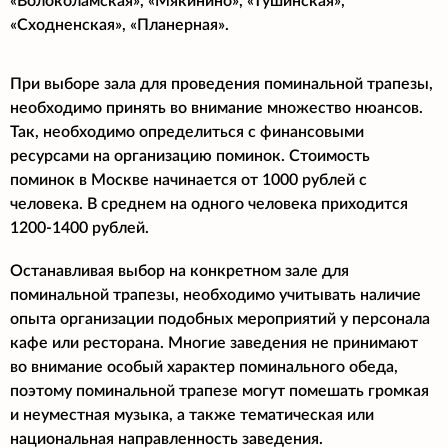
«Волоколамская», «Мякинино», «Тушинская»,
«Сходненская», «Планерная».
При выборе зала для проведения поминальной трапезы,
необходимо принять во внимание множество нюансов.
Так, необходимо определиться с финансовыми
ресурсами на организацию поминок. Стоимость
поминок в Москве начинается от 1000 рублей с
человека. В среднем на одного человека приходится
1200-1400 рублей.
Останавливая выбор на конкретном зале для
поминальной трапезы, необходимо учитывать наличие
опыта организации подобных мероприятий у персонала
кафе или ресторана. Многие заведения не принимают
во внимание особый характер поминального обеда,
поэтому поминальной трапезе могут помешать громкая
и неуместная музыка, а также тематическая или
национальная направленность заведения.