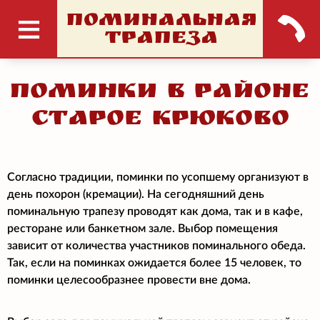
ПОМИНАЛЬНАЯ
ТРАПЕЗА
Поминки в районе
Старое Крюково
Согласно традиции, поминки по усопшему организуют в
день похорон (кремации). На сегодняшний день
поминальную трапезу проводят как дома, так и в кафе,
ресторане или банкетном зале. Выбор помещения
зависит от количества участников поминального обеда.
Так, если на поминках ожидается более 15 человек, то
поминки целесообразнее провести вне дома.