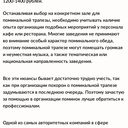
1200-1400 рублей.
Останавливая выбор на конкретном зале для
поминальной трапезы, необходимо учитывать наличие
опыта организации подобных мероприятий у персонала
кафе или ресторана. Многие заведения не принимают
во внимание особый характер поминального обеда,
поэтому поминальной трапезе могут помешать громкая
и неуместная музыка, а также тематическая или
национальная направленность заведения.
Все эти нюансы бывает достаточно трудно учесть, так
как при организации похорон о поминальной трапезе
задумываются в последнюю очередь. Поэтому зачастую
за помощью в организации поминок лучше обратиться к
профессионалам.
Одной из самых авторитетных компаний в сфере