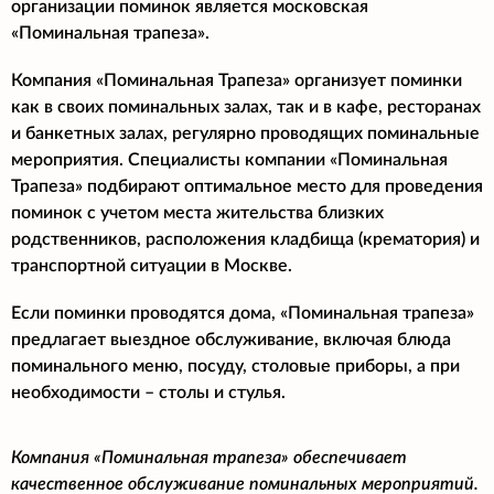
организации поминок является московская
«Поминальная трапеза».
Компания «Поминальная Трапеза» организует поминки
как в своих поминальных залах, так и в кафе, ресторанах
и банкетных залах, регулярно проводящих поминальные
мероприятия. Специалисты компании «Поминальная
Трапеза» подбирают оптимальное место для проведения
поминок с учетом места жительства близких
родственников, расположения кладбища (крематория) и
транспортной ситуации в Москве.
Если поминки проводятся дома, «Поминальная трапеза»
предлагает выездное обслуживание, включая блюда
поминального меню, посуду, столовые приборы, а при
необходимости – столы и стулья.
Компания «Поминальная трапеза» обеспечивает
качественное обслуживание поминальных мероприятий.