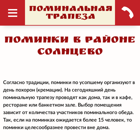
ПОМИНАЛЬНАЯ
ТРАПЕЗА
Поминки в районе
Солнцево
Согласно традиции, поминки по усопшему организуют в
день похорон (кремации). На сегодняшний день
поминальную трапезу проводят как дома, так и в кафе,
ресторане или банкетном зале. Выбор помещения
зависит от количества участников поминального обеда.
Так, если на поминках ожидается более 15 человек, то
поминки целесообразнее провести вне дома.