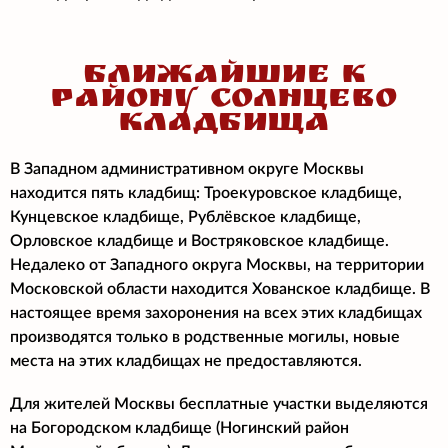
БЛИЖАЙШИЕ К
РАЙОНУ СОЛНЦЕВО
КЛАДБИЩА
В Западном административном округе Москвы
находится пять кладбищ: Троекуровское кладбище,
Кунцевское кладбище, Рублёвское кладбище,
Орловское кладбище и Востряковское кладбище.
Недалеко от Западного округа Москвы, на территории
Московской области находится Хованское кладбище. В
настоящее время захоронения на всех этих кладбищах
производятся только в родственные могилы, новые
места на этих кладбищах не предоставляются.
Для жителей Москвы бесплатные участки выделяются
на Богородском кладбище (Ногинский район