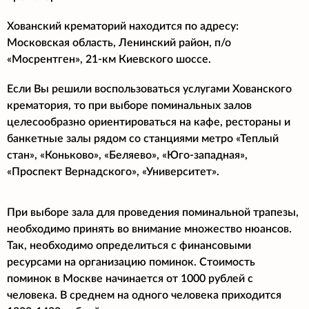
Хованский крематорий находится по адресу:
Московская область, Ленинский район, п/о
«Мосрентген», 21-км Киевского шоссе.
Если Вы решили воспользоваться услугами Хованского
крематория, то при выборе поминальных залов
целесообразно ориентироваться на кафе, рестораны и
банкетные залы рядом со станциями метро «Теплый
стан», «Коньково», «Беляево», «Юго-западная»,
«Проспект Вернадского», «Университет».
При выборе зала для проведения поминальной трапезы,
необходимо принять во внимание множество нюансов.
Так, необходимо определиться с финансовыми
ресурсами на организацию поминок. Стоимость
поминок в Москве начинается от 1000 рублей с
человека. В среднем на одного человека приходится