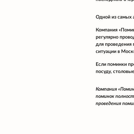
Одной из самых 
Компания «Помина
регулярно прово
для проведения 
ситуации в Моск
Если поминки пр
посуду, столовые
Компания «Помин
поминок полност
проведения поми