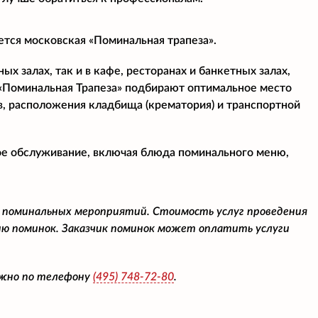
ется московская «Поминальная трапеза».
х залах, так и в кафе, ресторанах и банкетных залах,
«Поминальная Трапеза» подбирают оптимальное место
в, расположения кладбища (крематория) и транспортной
ое обслуживание, включая блюда поминального меню,
 поминальных мероприятий. Стоимость услуг проведения
ю поминок. Заказчик поминок может оплатить услуги
ожно по телефону
(495)
748-72-80
.