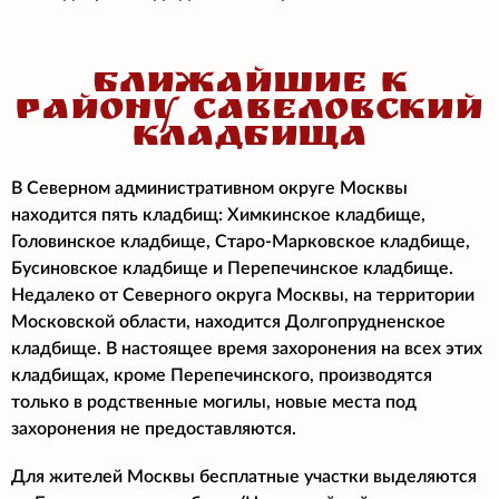
БЛИЖАЙШИЕ К
РАЙОНУ САВЕЛОВСКИЙ
КЛАДБИЩА
В Северном административном округе Москвы
находится пять кладбищ: Химкинское кладбище,
Головинское кладбище, Старо-Марковское кладбище,
Бусиновское кладбище и Перепечинское кладбище.
Недалеко от Северного округа Москвы, на территории
Московской области, находится Долгопрудненское
кладбище. В настоящее время захоронения на всех этих
кладбищах, кроме Перепечинского, производятся
только в родственные могилы, новые места под
захоронения не предоставляются.
Для жителей Москвы бесплатные участки выделяются