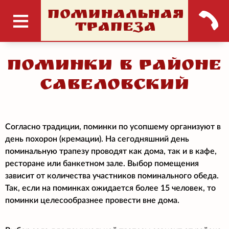
ПОМИНАЛЬНАЯ
ТРАПЕЗА
Поминки в районе
Савеловский
Согласно традиции, поминки по усопшему организуют в
день похорон (кремации). На сегодняшний день
поминальную трапезу проводят как дома, так и в кафе,
ресторане или банкетном зале. Выбор помещения
зависит от количества участников поминального обеда.
Так, если на поминках ожидается более 15 человек, то
поминки целесообразнее провести вне дома.