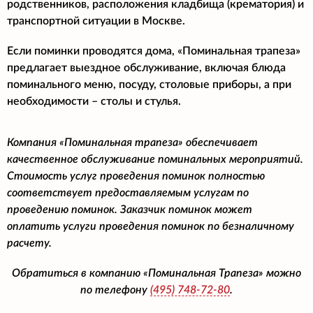
родственников, расположения кладбища (крематория) и
транспортной ситуации в Москве.
Если поминки проводятся дома, «Поминальная трапеза»
предлагает выездное обслуживание, включая блюда
поминального меню, посуду, столовые приборы, а при
необходимости – столы и стулья.
Компания «Поминальная трапеза» обеспечивает
качественное обслуживание поминальных мероприятий.
Стоимость услуг проведения поминок полностью
соответствует предоставляемым услугам по
проведению поминок. Заказчик поминок может
оплатить услуги проведения поминок по безналичному
расчету.
Обратиться в компанию «Поминальная Трапеза» можно
по телефону
(495)
748-72-80
.