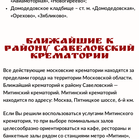
«Авиамоторная», «Новогиреево»;
Домодедовское кладбище – ст. м. «Домодедовская»,
«Орехово», «Зябликово».
БЛИЖАЙШИЕ К
РАЙОНУ САВЕЛОВСКИЙ
КРЕМАТОРИИ
Все действующие московские крематории находятся за
пределами города на территории Московской области.
Ближайший крематорий к району Савеловский —
Митинский крематорий. Митинский крематорий
находится по адресу: Москва, Пятницкое шоссе, 6-й км.
Если Вы решили воспользоваться услугами Митинского
крематория, то при выборе поминальных залов
целесообразно ориентироваться на кафе, рестораны и
банкетные залы рядом со станциями метро «Митино»,