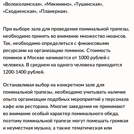
«Волоколамская», «Мякинино», «Тушинская»,
«Сходненская», «Планерная».
При выборе зала для проведения поминальной трапезы,
необходимо принять во внимание множество нюансов.
Так, необходимо определиться с финансовыми
ресурсами на организацию поминок. Стоимость
поминок в Москве начинается от 1000 рублей с
человека. В среднем на одного человека приходится
1200-1400 рублей.
Останавливая выбор на конкретном зале для
поминальной трапезы, необходимо учитывать наличие
опыта организации подобных мероприятий у персонала
кафе или ресторана. Многие заведения не принимают
во внимание особый характер поминального обеда,
поэтому поминальной трапезе могут помешать громкая
и неуместная музыка, а также тематическая или