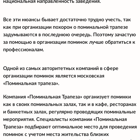
национальная направленность заведения.
Все эти нюансы бывает достаточно трудно учесть, так
как при организации похорон о поминальной трапезе
задумываются в последнюю очередь. Поэтому зачастую
за помощью в организации поминок лучше обратиться к
профессионалам.
Одной из самых авторитетных компаний в сфере
организации поминок является московская
«Поминальная трапеза».
Компания «Поминальная Трапеза» организует поминки
как в своих поминальных залах, так и в кафе, ресторанах
и банкетных залах, регулярно проводящих поминальные
мероприятия. Специалисты компании «Поминальная
Трапеза» подбирают оптимальное место для проведения
поминок с учетом места жительства близких