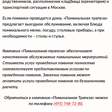
родственников, расположения кладбища (крематория) и
транспортной ситуации в Москве.
Если поминки проводятся дома, «Поминальная трапеза»
предлагает выездное обслуживание, включая блюда
поминального меню, посуду, столовые приборы, а при
необходимости – столы и стулья.
Компания «Поминальная трапеза» обеспечивает
качественное обслуживание поминальных мероприятий.
Стоимость услуг проведения поминок полностью
соответствует предоставляемым услугам по
проведению поминок. Заказчик поминок может
оплатить услуги проведения поминок по безналичному
расчету.
Обратиться в компанию «Поминальная Трапеза» можно
по телефону
(495)
748-72-80
.