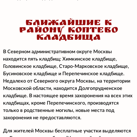
БЛИЖАЙШИЕ К
РАЙОНУ КОПТЕВО
КЛАДБИЩА
В Северном административном округе Москвы
находится пять кладбищ: Химкинское кладбище,
Головинское кладбище, Старо-Марковское кладбище,
Бусиновское кладбище и Перепечинское кладбище.
Недалеко от Северного округа Москвы, на территории
Московской области, находится Долгопрудненское
кладбище. В настоящее время захоронения на всех этих
кладбищах, кроме Перепечинского, производятся
только в родственные могилы, новые места под
захоронения не предоставляются.
Для жителей Москвы бесплатные участки выделяются