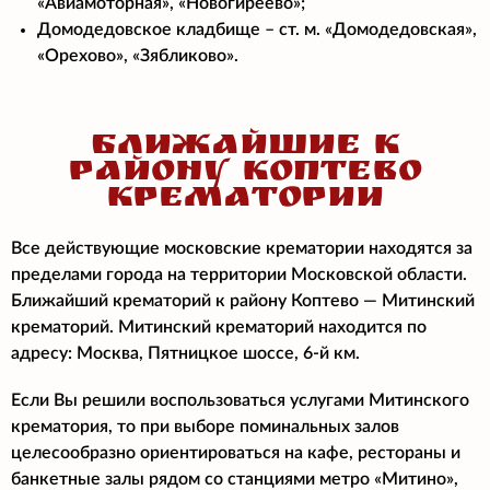
«Авиамоторная», «Новогиреево»;
Домодедовское кладбище – ст. м. «Домодедовская»,
«Орехово», «Зябликово».
БЛИЖАЙШИЕ К
РАЙОНУ КОПТЕВО
КРЕМАТОРИИ
Все действующие московские крематории находятся за
пределами города на территории Московской области.
Ближайший крематорий к району Коптево — Митинский
крематорий. Митинский крематорий находится по
адресу: Москва, Пятницкое шоссе, 6-й км.
Если Вы решили воспользоваться услугами Митинского
крематория, то при выборе поминальных залов
целесообразно ориентироваться на кафе, рестораны и
банкетные залы рядом со станциями метро «Митино»,