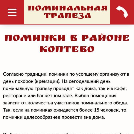
ПОМИНАЛЬНАЯ
ТРАПЕЗА
Поминки в районе
Коптево
Согласно традиции, поминки по усопшему организуют в
день похорон (кремации). На сегодняшний день
поминальную трапезу проводят как дома, так и в кафе,
ресторане или банкетном зале. Выбор помещения
зависит от количества участников поминального обеда.
Так, если на поминках ожидается более 15 человек, то
поминки целесообразнее провести вне дома.