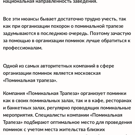
национальная направленность заведения.
Все эти нюансы бывает достаточно трудно учесть, так
как при организации похорон о поминальной трапезе
задумываются в последнюю очередь. Поэтому зачастую
за помощью в организации поминок лучше обратиться к
профессионалам.
Одной из самых авторитетных компаний в сфере
организации поминок является московская
«Поминальная трапеза».
Компания «Поминальная Трапеза» организует поминки
как в своих поминальных залах, так и в кафе, ресторанах
и банкетных залах, регулярно проводящих поминальные
мероприятия. Специалисты компании «Поминальная
Трапеза» подбирают оптимальное место для проведения
поминок с учетом места жительства близких