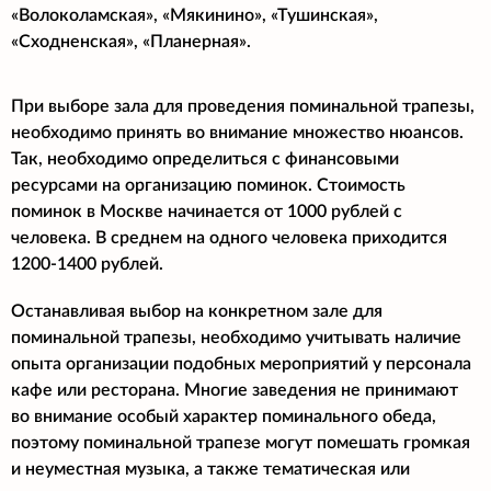
«Волоколамская», «Мякинино», «Тушинская»,
«Сходненская», «Планерная».
При выборе зала для проведения поминальной трапезы,
необходимо принять во внимание множество нюансов.
Так, необходимо определиться с финансовыми
ресурсами на организацию поминок. Стоимость
поминок в Москве начинается от 1000 рублей с
человека. В среднем на одного человека приходится
1200-1400 рублей.
Останавливая выбор на конкретном зале для
поминальной трапезы, необходимо учитывать наличие
опыта организации подобных мероприятий у персонала
кафе или ресторана. Многие заведения не принимают
во внимание особый характер поминального обеда,
поэтому поминальной трапезе могут помешать громкая
и неуместная музыка, а также тематическая или