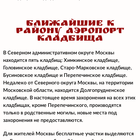
БЛИЖАЙШИЕ К
РАЙОНУ АЭРОПОРТ
КЛАДБИЩА
В Северном административном округе Москвы
находится пять кладбищ: Химкинское кладбище,
Головинское кладбище, Старо-Марковское кладбище,
Бусиновское кладбище и Перепечинское кладбище.
Недалеко от Северного округа Москвы, на территории
Московской области, находится Долгопрудненское
кладбище. В настоящее время захоронения на всех этих
кладбищах, кроме Перепечинского, производятся
только в родственные могилы, новые места под
захоронения не предоставляются.
Для жителей Москвы бесплатные участки выделяются