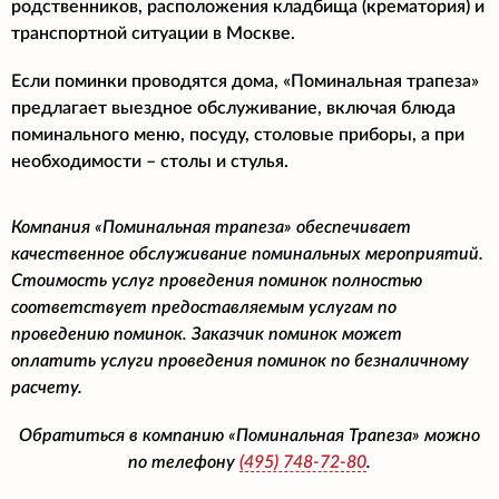
родственников, расположения кладбища (крематория) и
транспортной ситуации в Москве.
Если поминки проводятся дома, «Поминальная трапеза»
предлагает выездное обслуживание, включая блюда
поминального меню, посуду, столовые приборы, а при
необходимости – столы и стулья.
Компания «Поминальная трапеза» обеспечивает
качественное обслуживание поминальных мероприятий.
Стоимость услуг проведения поминок полностью
соответствует предоставляемым услугам по
проведению поминок. Заказчик поминок может
оплатить услуги проведения поминок по безналичному
расчету.
Обратиться в компанию «Поминальная Трапеза» можно
по телефону
(495)
748-72-80
.