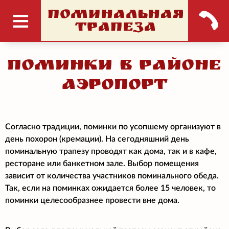
ПОМИНАЛЬНАЯ
ТРАПЕЗА
Поминки в районе
Аэропорт
Согласно традиции, поминки по усопшему организуют в
день похорон (кремации). На сегодняшний день
поминальную трапезу проводят как дома, так и в кафе,
ресторане или банкетном зале. Выбор помещения
зависит от количества участников поминального обеда.
Так, если на поминках ожидается более 15 человек, то
поминки целесообразнее провести вне дома.