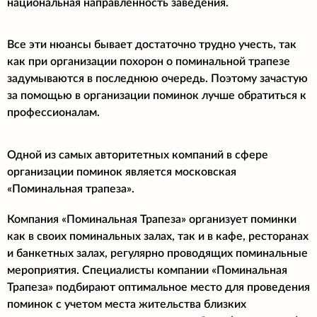
национальная направленность заведения.
Все эти нюансы бывает достаточно трудно учесть, так
как при организации похорон о поминальной трапезе
задумываются в последнюю очередь. Поэтому зачастую
за помощью в организации поминок лучше обратиться к
профессионалам.
Одной из самых авторитетных компаний в сфере
организации поминок является московская
«Поминальная трапеза».
Компания «Поминальная Трапеза» организует поминки
как в своих поминальных залах, так и в кафе, ресторанах
и банкетных залах, регулярно проводящих поминальные
мероприятия. Специалисты компании «Поминальная
Трапеза» подбирают оптимальное место для проведения
поминок с учетом места жительства близких