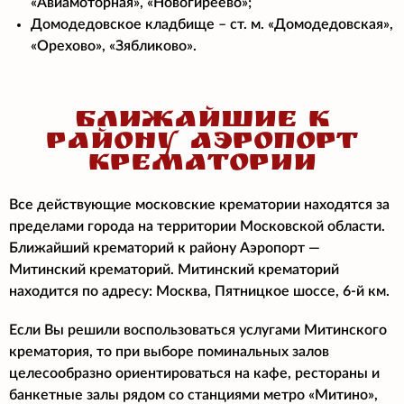
«Авиамоторная», «Новогиреево»;
Домодедовское кладбище – ст. м. «Домодедовская»,
«Орехово», «Зябликово».
БЛИЖАЙШИЕ К
РАЙОНУ АЭРОПОРТ
КРЕМАТОРИИ
Все действующие московские крематории находятся за
пределами города на территории Московской области.
Ближайший крематорий к району Аэропорт —
Митинский крематорий. Митинский крематорий
находится по адресу: Москва, Пятницкое шоссе, 6-й км.
Если Вы решили воспользоваться услугами Митинского
крематория, то при выборе поминальных залов
целесообразно ориентироваться на кафе, рестораны и
банкетные залы рядом со станциями метро «Митино»,