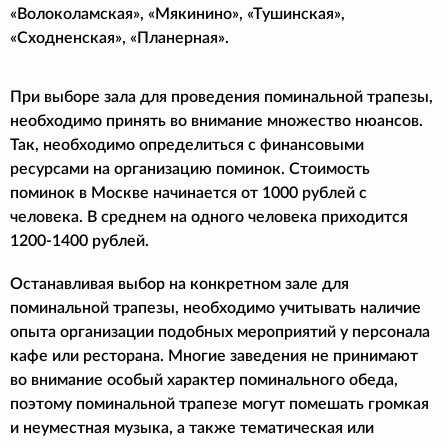
«Волоколамская», «Мякинино», «Тушинская»,
«Сходненская», «Планерная».
При выборе зала для проведения поминальной трапезы,
необходимо принять во внимание множество нюансов.
Так, необходимо определиться с финансовыми
ресурсами на организацию поминок. Стоимость
поминок в Москве начинается от 1000 рублей с
человека. В среднем на одного человека приходится
1200-1400 рублей.
Останавливая выбор на конкретном зале для
поминальной трапезы, необходимо учитывать наличие
опыта организации подобных мероприятий у персонала
кафе или ресторана. Многие заведения не принимают
во внимание особый характер поминального обеда,
поэтому поминальной трапезе могут помешать громкая
и неуместная музыка, а также тематическая или