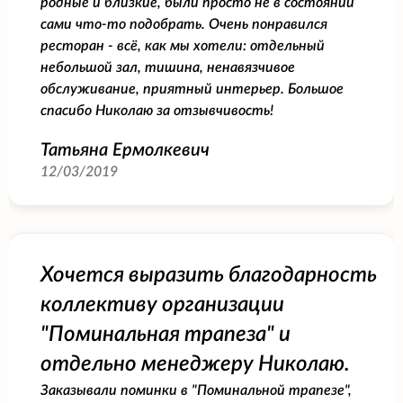
родные и близкие, были просто не в состоянии
сами что-то подобрать. Очень понравился
ресторан - всё, как мы хотели: отдельный
небольшой зал, тишина, ненавязчивое
обслуживание, приятный интерьер. Большое
спасибо Николаю за отзывчивость!
Татьяна Ермолкевич
12/03/2019
Хочется выразить благодарность
коллективу организации
"Поминальная трапеза" и
отдельно менеджеру Николаю.
Заказывали поминки в "Поминальной трапезе",