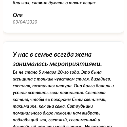
близких, сложно думать о таких вещах.
Оля
03/04/2020
У нас в семье всегда жена
занималась мероприятиями.
Ее не стало 5 января 20-го года. Это была
женщина с тонким чувством стиля, дизайнер,
светлая, поэтичная натура. Она долго болела и
успела оставить свои пожелания. Светочка
хотела, чтобы ее похороны были светлыми,
такими же, как она сама. Сотрудники
поминального бюро помогли нам выбрать
подходящий зал, светлый, современный и
достойный памяти моей супруги. На похоронах