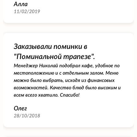
Алла
11/02/2019
Заказывали поминки в
"Поминальной трапезе".
Менеджер Николай подобрал кафе, удобное по
местоположению и с отдельным залом. Меню
можно было выбрать, исходя из финансовых
возможностей. Качество блюд было высоким и
всем всего хватило. Спасибо!
Олег
28/10/2018