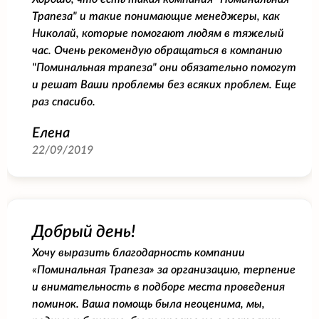
Трапеза" и такие понимающие менеджеры, как
Николай, которые помогают людям в тяжелый
час. Очень рекомендую обращаться в компанию
"Поминальная трапеза" они обязательно помогут
и решат Ваши проблемы без всяких проблем. Еще
раз спасибо.
Елена
22/09/2019
Добрый день!
Хочу выразить благодарность компании
«Поминальная Трапеза» за организацию, терпение
и внимательность в подборе места проведения
поминок. Ваша помощь была неоценима, мы,