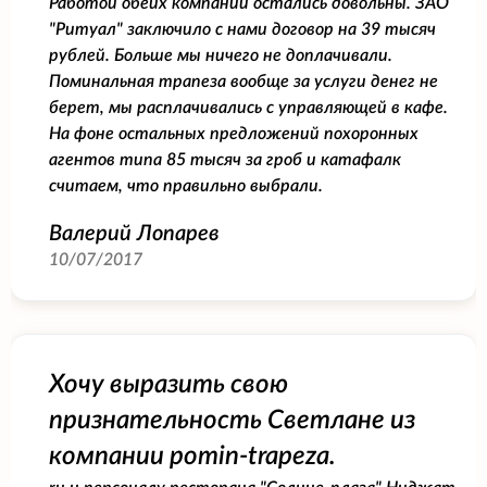
Работой обеих компаний остались довольны. ЗАО
"Ритуал" заключило с нами договор на 39 тысяч
рублей. Больше мы ничего не доплачивали.
Поминальная трапеза вообще за услуги денег не
берет, мы расплачивались с управляющей в кафе.
На фоне остальных предложений похоронных
агентов типа 85 тысяч за гроб и катафалк
считаем, что правильно выбрали.
Валерий Лопарев
10/07/2017
Хочу выразить свою
признательность Светлане из
компании pomin-trapeza.