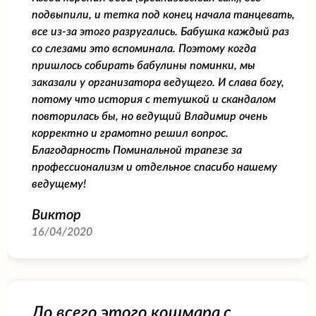
подвыпили, и тетка под конец начала танцевать,
все из-за этого разругались. Бабушка каждый раз
со слезами это вспоминала. Поэтому когда
пришлось собирать бабулины поминки, мы
заказали у организатора ведущего. И слава богу,
потому что история с тетушкой и скандалом
повторилась бы, но ведущий Владимир очень
корректно и грамотно решил вопрос.
Благодарность Поминальной трапезе за
профессионализм и отдельное спасибо нашему
ведущему!
Виктор
16/04/2020
До всего этого кошмара с