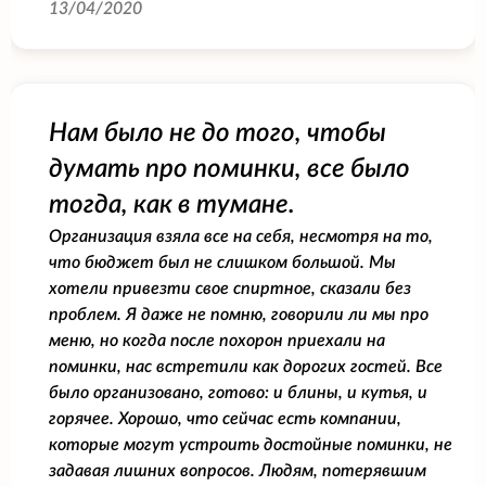
13/04/2020
Нам было не до того, чтобы
думать про поминки, все было
тогда, как в тумане.
Организация взяла все на себя, несмотря на то,
что бюджет был не слишком большой. Мы
хотели привезти свое спиртное, сказали без
проблем. Я даже не помню, говорили ли мы про
меню, но когда после похорон приехали на
поминки, нас встретили как дорогих гостей. Все
было организовано, готово: и блины, и кутья, и
горячее. Хорошо, что сейчас есть компании,
которые могут устроить достойные поминки, не
задавая лишних вопросов. Людям, потерявшим