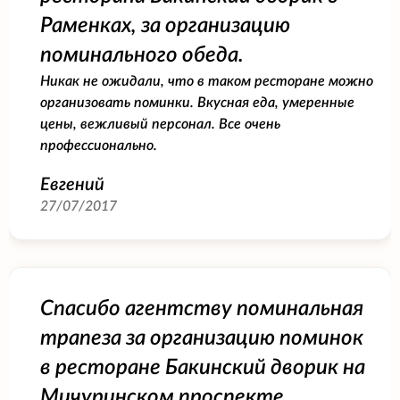
Раменках, за организацию
поминального обеда.
Никак не ожидали, что в таком ресторане можно
организовать поминки. Вкусная еда, умеренные
цены, вежливый персонал. Все очень
профессионально.
Евгений
27/07/2017
Спасибо агентству поминальная
трапеза за организацию поминок
в ресторане Бакинский дворик на
Мичуринском проспекте.