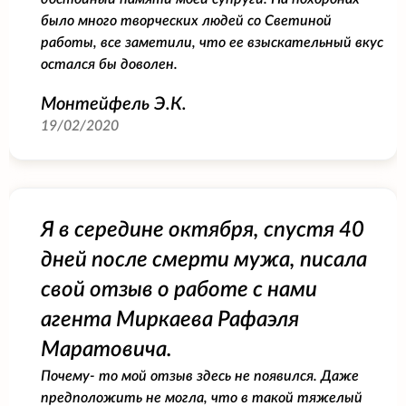
было много творческих людей со Светиной
работы, все заметили, что ее взыскательный вкус
остался бы доволен.
Монтейфель Э.К.
19/02/2020
Я в середине октября, спустя 40
дней после смерти мужа, писала
свой отзыв о работе с нами
агента Миркаева Рафаэля
Маратовича.
Почему- то мой отзыв здесь не появился. Даже
предположить не могла, что в такой тяжелый