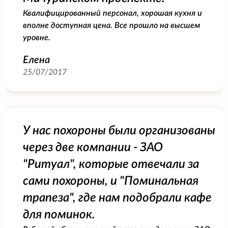
Квалифицированный персонал, хорошая кухня и
вполне доступная цена. Все прошло на высшем
уровне.
Елена
25/07/2017
У нас похороны были организованы
через две компании - ЗАО
"Ритуал", которые отвечали за
сами похороны, и "Поминальная
трапеза", где нам подобрали кафе
для поминок.