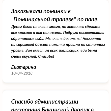
Заказывали поминки в
"Поминальной трапезе" по папе.
Денег было не очень много, но хотелось сделать
все красиво и как положено. Подруга посоветовала
обратиться сюда. Мы очень довольны! Несмотря
на скромный бджет поминки прошли на отличном
уровне. Зал вместил всех желающих, еда была
очень вкусной. Спасибо!
Екатерина
10/04/2018
Спасибо администрации
ресторана Бакинский дворик в