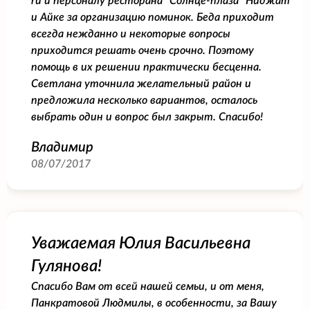
ru и персоналу ресторана "Солнце-плаза" Ниджат
и Айке за организацию поминок. Беда приходит
всегда нежданно и некоторые вопросы
приходится решать очень срочно. Поэтому
помощь в их решении практически бесценна.
Светлана уточнила желательный район и
предложила несколько вариантов, осталось
выбрать один и вопрос был закрыт. Спасибо!
Владимир
08/07/2017
Уважаемая Юлия Васильевна
Гулянова!
Спасибо Вам от всей нашей семьи, и от меня,
Панкратовой Людмилы, в особенности, за Вашу